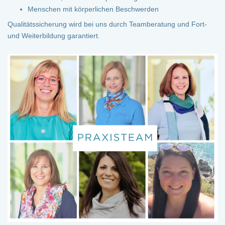
Menschen mit körperlichen Beschwerden
Qualitätssicherung wird bei uns durch Teamberatung und Fort-
und Weiterbildung garantiert.