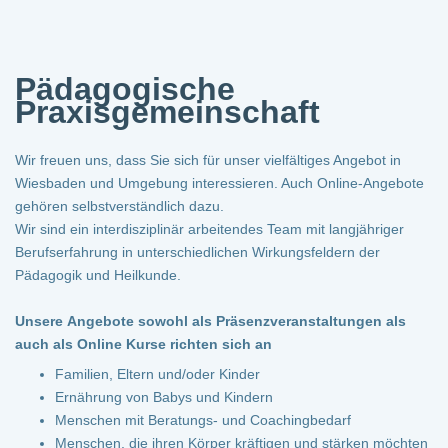
Pädagogische
Praxisgemeinschaft
Wir freuen uns, dass Sie sich für unser vielfältiges Angebot in
Wiesbaden und Umgebung interessieren. Auch Online-Angebote
gehören selbstverständlich dazu.
Wir sind ein interdisziplinär arbeitendes Team mit langjähriger
Berufserfahrung in unterschiedlichen Wirkungsfeldern der
Pädagogik und Heilkunde.
Unsere Angebote sowohl als Präsenzveranstaltungen als
auch als Online Kurse richten sich an
Familien, Eltern und/oder Kinder
Ernährung von Babys und Kindern
Menschen mit Beratungs- und Coachingbedarf
Menschen, die ihren Körper kräftigen und stärken möchten