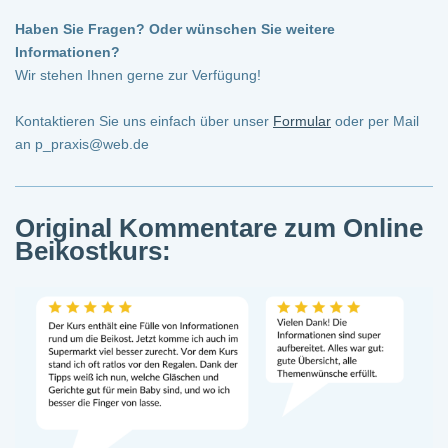
Haben Sie Fragen? Oder wünschen Sie weitere
Informationen?
Wir stehen Ihnen gerne zur Verfügung!
Kontaktieren Sie uns einfach über unser
Formular
oder per Mail
an p_praxis@web.de
Original Kommentare zum Online
Beikostkurs: