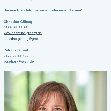
Sie möchten Informationen oder einen Termin
?
Christine Gilberg
0179 98 16 911
www.christine-gilberg.de
christine.gilberg@gmx.de
Patricia Schark
0173 28 15 466
p.schark@web.de