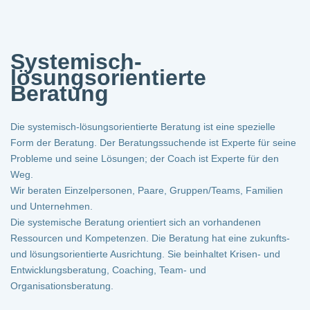
Systemisch-
lösungsorientierte
Beratung
Die systemisch-lösungsorientierte Beratung ist eine spezielle
Form der Beratung. Der Beratungssuchende ist Experte für seine
Probleme und seine Lösungen; der Coach ist Experte für den
Weg.
Wir beraten Einzelpersonen, Paare, Gruppen/Teams, Familien
und Unternehmen .
Die systemische Beratung orientiert sich an vorhandenen
Ressourcen und Kompetenzen. Die Beratung hat eine zukunfts-
und lösungsorientierte Ausrichtung. Sie beinhaltet Krisen- und
Entwicklungsberatung, Coaching, Team- und
Organisationsberatung.