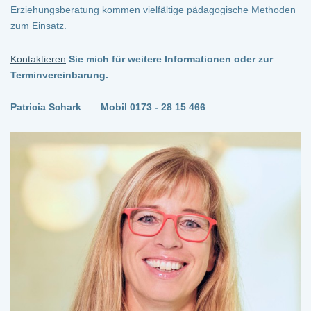
Erziehungsberatung kommen vielfältige pädagogische Methoden
zum Einsatz.
Kontaktieren
Sie mich für weitere Informationen oder zur
Terminvereinbarung.
Patricia Schark
Mobil 0173 - 28 15 466