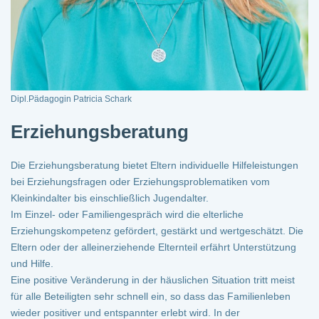
Dipl.Pädagogin Patricia Schark
Erziehungsberatung
Die Erziehungsberatung bietet Eltern individuelle Hilfeleistungen
bei Erziehungsfragen oder Erziehungsproblematiken vom
Kleinkindalter bis einschließlich Jugendalter.
Im Einzel- oder Familiengespräch wird die elterliche
Erziehungskompetenz gefördert, gestärkt und wertgeschätzt. Die
Eltern oder der alleinerziehende Elternteil erfährt Unterstützung
und Hilfe.
Eine positive Veränderung in der häuslichen Situation tritt meist
für alle Beteiligten sehr schnell ein, so dass das Familienleben
wieder positiver und entspannter erlebt wird. In der