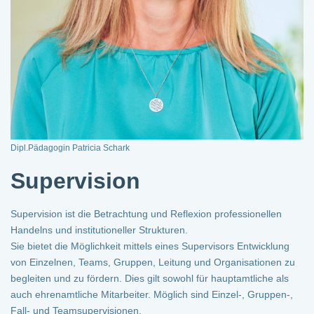
Dipl.Pädagogin Patricia Schark
Supervision
Supervision ist die Betrachtung und Reflexion professionellen
Handelns und institutioneller Strukturen.
Sie bietet die Möglichkeit mittels eines Supervisors Entwicklung
von Einzelnen, Teams, Gruppen, Leitung und Organisationen zu
begleiten und zu fördern. Dies gilt sowohl für hauptamtliche als
auch ehrenamtliche Mitarbeiter. Möglich sind Einzel-, Gruppen-,
Fall- und Teamsupervisionen.