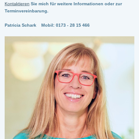
Kontaktieren
Sie mich für weitere Informationen oder zur
Terminvereinbarung.
Patricia Schark
Mobil: 0173 - 28 15 466