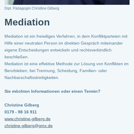
Dipl. Pädagogin Christine Gilberg
Mediation
Mediation ist ein freiwiliges Verfahren, in dem Konfliktparteien mit
Hilfe einer neutralen Person im direkten Gespräch miteinander
eigene Entscheidungen entwickeln und rechtsverbindlich
beschließen.
Mediation ist eine effektive Methode zur Lösung von Konflikten im
Berufsleben, bei Trennung, Scheidung, Familien- oder
Nachbarschaftsstreitigkeiten.
Sie möchten Informationen oder einen Termin?
Christine Gilberg
0179 - 98 16 911
www.christine-gilberg.de
christine.gilberg@gmx.de