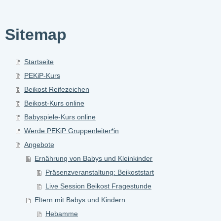
Sitemap
Startseite
PEKiP-Kurs
Beikost Reifezeichen
Beikost-Kurs online
Babyspiele-Kurs online
Werde PEKiP Gruppenleiter*in
Angebote
Ernährung von Babys und Kleinkinder
Präsenzveranstaltung: Beikoststart
Live Session Beikost Fragestunde
Eltern mit Babys und Kindern
Hebamme